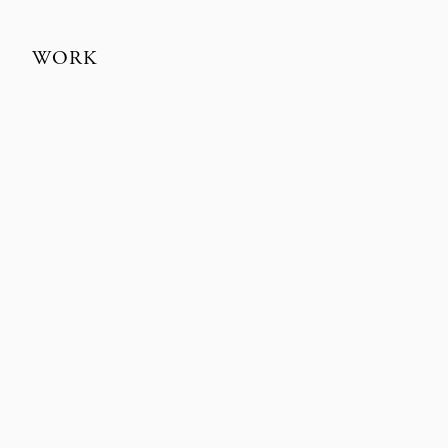
WORK
MÅNESTEN