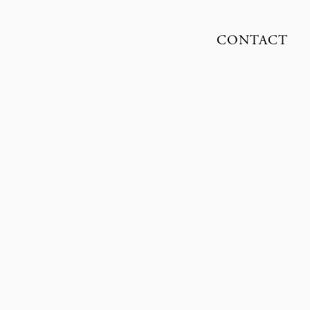
CONTACT
SUNE CZAJKOWSKI