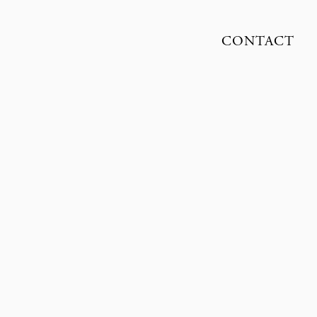
CONTACT
SUNE CZAJKOWSKI